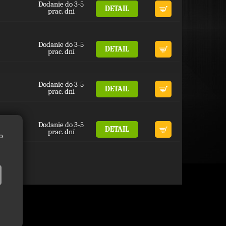
Dodanie do 3-5
DETAIL
prac. dní
Dodanie do 3-5
DETAIL
prac. dní
Dodanie do 3-5
DETAIL
prac. dní
Dodanie do 3-5
DETAIL
prac. dní
o