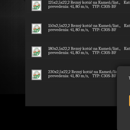
125x2,5x22,2 Rezný kotúč na Kameň/liat., Ka
prevedenia: 41, 80 m/s, TYP: C30S-BF
150x2,5x22,2 Rezný kotúč na Kameň/liat., Ka
prevedenia: 41, 80 m/s, TYP: C30S-BF
180x2,5x22,2 Rezný kotúč na Kameň/liat., Ka
prevedenia: 41, 80 m/s, TYP: C30S-BF
230x2,5x22,2 Rezný kotúč na Kameň/liat., Ka
prevedenia: 41, 80 m/s, TYP: C30S-BF